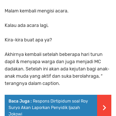
Malam kembali mengisi acara.
Kalau ada acara lagi,
Kira-kira buat apa ya?
Akhirnya kembali setelah beberapa hari turun
dapil & menyapa warga dan juga menjadi MC
dadakan. Setelah ini akan ada kejutan bagi anak-
anak muda yang aktif dan suka berolahraga, “
terangnya dalam caption.
Baca Juga :
Respons Dirtipidum soal Roy
Suryo Akan Laporkan Penyidik Ijazah
Jokowi