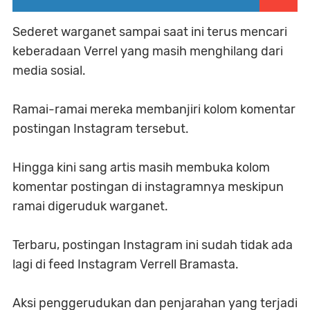
Sederet warganet sampai saat ini terus mencari
keberadaan Verrel yang masih menghilang dari
media sosial.
Ramai-ramai mereka membanjiri kolom komentar
postingan Instagram tersebut.
Hingga kini sang artis masih membuka kolom
komentar postingan di instagramnya meskipun
ramai digeruduk warganet.
Terbaru, postingan Instagram ini sudah tidak ada
lagi di feed Instagram Verrell Bramasta.
Aksi penggerudukan dan penjarahan yang terjadi