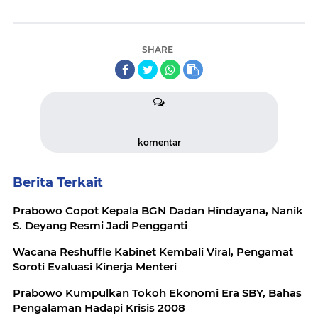
SHARE
komentar
Berita Terkait
Prabowo Copot Kepala BGN Dadan Hindayana, Nanik
S. Deyang Resmi Jadi Pengganti
Wacana Reshuffle Kabinet Kembali Viral, Pengamat
Soroti Evaluasi Kinerja Menteri
Prabowo Kumpulkan Tokoh Ekonomi Era SBY, Bahas
Pengalaman Hadapi Krisis 2008