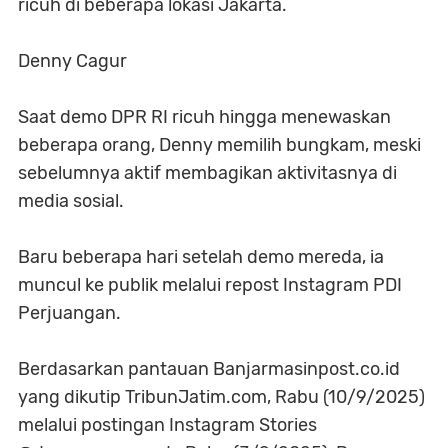
ricuh di beberapa lokasi Jakarta.
Denny Cagur
Saat demo DPR RI ricuh hingga menewaskan
beberapa orang, Denny memilih bungkam, meski
sebelumnya aktif membagikan aktivitasnya di
media sosial.
Baru beberapa hari setelah demo mereda, ia
muncul ke publik melalui repost Instagram PDI
Perjuangan.
Berdasarkan pantauan Banjarmasinpost.co.id
yang dikutip TribunJatim.com, Rabu (10/9/2025)
melalui postingan Instagram Stories