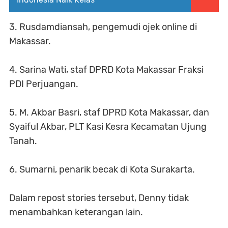
3. Rusdamdiansah, pengemudi ojek online di
Makassar.
4. Sarina Wati, staf DPRD Kota Makassar Fraksi
PDI Perjuangan.
5. M. Akbar Basri, staf DPRD Kota Makassar, dan
Syaiful Akbar, PLT Kasi Kesra Kecamatan Ujung
Tanah.
6. Sumarni, penarik becak di Kota Surakarta.
Dalam repost stories tersebut, Denny tidak
menambahkan keterangan lain.