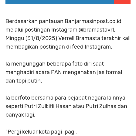
Berdasarkan pantauan Banjarmasinpost.co.id
melalui postingan Instagram @bramastavrl,
Minggu (31/8/2025) Verrell Bramasta terakhir kali
membagikan postingan di feed Instagram.
Ia mengunggah beberapa foto diri saat
menghadiri acara PAN mengenakan jas formal
dan topi putih.
Ia berfoto bersama para pejabat negara lainnya
seperti Putri Zulkifli Hasan atau Putri Zulhas dan
banyak lagi.
“Pergi keluar kota pagi-pagi,