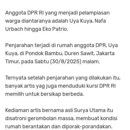
Anggota DPR RI yang menjadi pelampiasan
warga diantaranya adalah Uya Kuya, Nafa
Urbach hingga Eko Patrio.
Penjarahan terjadi di rumah anggota DPR, Uya
Kuya, di Pondok Bambu, Duren Sawit, Jakarta
Timur, pada Sabtu (30/8/2025) malam.
Ternyata setelah penjarahan yang dilakukan itu,
banyak artis yag juga menduduki kursi DPR RI
memilih untuk bersikap berbeda.
Kediaman artis bernama asli Surya Utama itu
disatroni gerombolan massa, membuat kondisi
rumah berantakan dan diporak-porandakan.