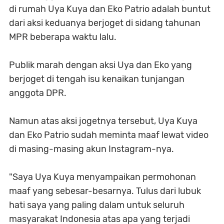
di rumah Uya Kuya dan Eko Patrio adalah buntut
dari aksi keduanya berjoget di sidang tahunan
MPR beberapa waktu lalu.
Publik marah dengan aksi Uya dan Eko yang
berjoget di tengah isu kenaikan tunjangan
anggota DPR.
Namun atas aksi jogetnya tersebut, Uya Kuya
dan Eko Patrio sudah meminta maaf lewat video
di masing-masing akun Instagram-nya.
"Saya Uya Kuya menyampaikan permohonan
maaf yang sebesar-besarnya. Tulus dari lubuk
hati saya yang paling dalam untuk seluruh
masyarakat Indonesia atas apa yang terjadi