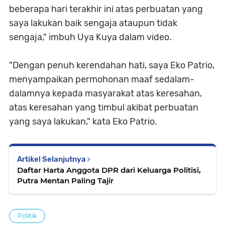
beberapa hari terakhir ini atas perbuatan yang
saya lakukan baik sengaja ataupun tidak
sengaja," imbuh Uya Kuya dalam video.
"Dengan penuh kerendahan hati, saya Eko Patrio,
menyampaikan permohonan maaf sedalam-
dalamnya kepada masyarakat atas keresahan,
atas keresahan yang timbul akibat perbuatan
yang saya lakukan," kata Eko Patrio.
Artikel Selanjutnya
Daftar Harta Anggota DPR dari Keluarga Politisi,
Putra Mentan Paling Tajir
Politik