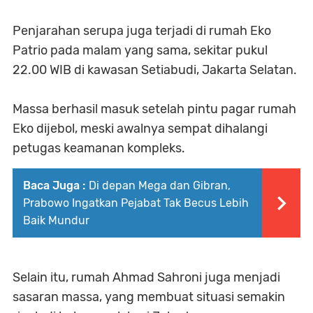
Penjarahan serupa juga terjadi di rumah Eko
Patrio pada malam yang sama, sekitar pukul
22.00 WIB di kawasan Setiabudi, Jakarta Selatan.
Massa berhasil masuk setelah pintu pagar rumah
Eko dijebol, meski awalnya sempat dihalangi
petugas keamanan kompleks.
Baca Juga :
Di depan Mega dan Gibran,
Prabowo Ingatkan Pejabat Tak Becus Lebih
Baik Mundur
Selain itu, rumah Ahmad Sahroni juga menjadi
sasaran massa, yang membuat situasi semakin