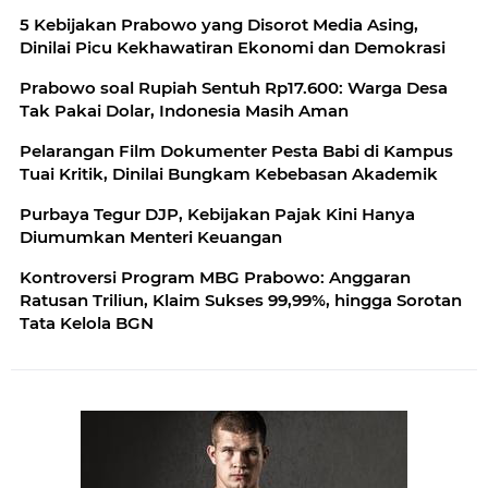
5 Kebijakan Prabowo yang Disorot Media Asing,
Dinilai Picu Kekhawatiran Ekonomi dan Demokrasi
Prabowo soal Rupiah Sentuh Rp17.600: Warga Desa
Tak Pakai Dolar, Indonesia Masih Aman
Pelarangan Film Dokumenter Pesta Babi di Kampus
Tuai Kritik, Dinilai Bungkam Kebebasan Akademik
Purbaya Tegur DJP, Kebijakan Pajak Kini Hanya
Diumumkan Menteri Keuangan
Kontroversi Program MBG Prabowo: Anggaran
Ratusan Triliun, Klaim Sukses 99,99%, hingga Sorotan
Tata Kelola BGN