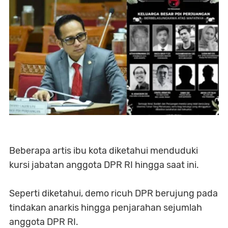
Beberapa artis ibu kota diketahui menduduki
kursi jabatan anggota DPR RI hingga saat ini.
Seperti diketahui, demo ricuh DPR berujung pada
tindakan anarkis hingga penjarahan sejumlah
anggota DPR RI.