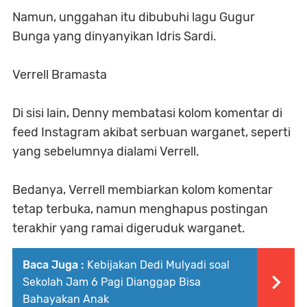
Namun, unggahan itu dibubuhi lagu Gugur
Bunga yang dinyanyikan Idris Sardi.
Verrell Bramasta
Di sisi lain, Denny membatasi kolom komentar di
feed Instagram akibat serbuan warganet, seperti
yang sebelumnya dialami Verrell.
Bedanya, Verrell membiarkan kolom komentar
tetap terbuka, namun menghapus postingan
terakhir yang ramai digeruduk warganet.
Baca Juga :
Kebijakan Dedi Mulyadi soal
Sekolah Jam 6 Pagi Dianggap Bisa
Bahayakan Anak