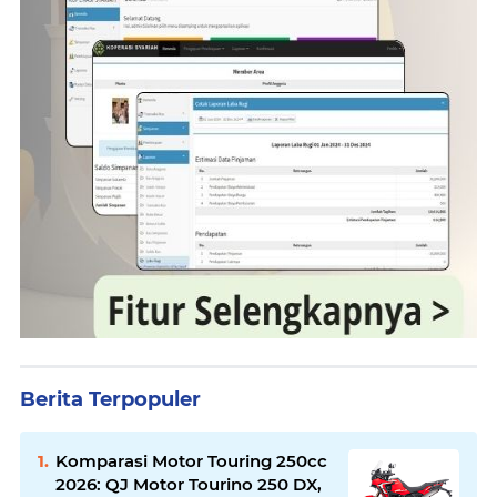
Berita Terpopuler
Komparasi Motor Touring 250cc
2026: QJ Motor Tourino 250 DX,