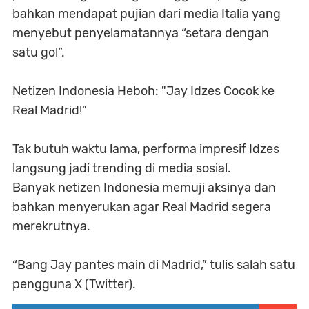
bahkan mendapat pujian dari media Italia yang
menyebut penyelamatannya “setara dengan
satu gol”.
Netizen Indonesia Heboh: "Jay Idzes Cocok ke
Real Madrid!"
Tak butuh waktu lama, performa impresif Idzes
langsung jadi trending di media sosial.
Banyak netizen Indonesia memuji aksinya dan
bahkan menyerukan agar Real Madrid segera
merekrutnya.
“Bang Jay pantes main di Madrid,” tulis salah satu
pengguna X (Twitter).