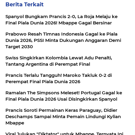
Berita Terkait
Spanyol Bungkam Prancis 2-0, La Roja Melaju ke
Final Piala Dunia 2026! Mbappe Gagal Bersinar
Prabowo Resah Timnas Indonesia Gagal ke Piala
Dunia 2026, PSSI Minta Dukungan Anggaran Demi
Target 2030
Swiss Singkirkan Kolombia Lewat Adu Penalti,
Tantang Argentina di Perempat Final
Prancis Terlalu Tangguh! Maroko Takluk 0-2 di
Perempat Final Piala Dunia 2026
Ramalan The Simpsons Meleset! Portugal Gagal ke
Final Piala Dunia 2026 Usai Disingkirkan Spanyol
Prancis Soroti Permainan Keras Paraguay, Didier
Deschamps Sampai Minta Pemain Lindungi Kylian
Mbappe
Viral Julukan "Diktator" untuk Mbappe, Ternyata Ini