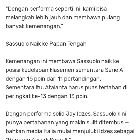
“Dengan performa seperti ini, kami bisa
melangkah lebih jauh dan membawa pulang
banyak kemenangan.”
Sassuolo Naik ke Papan Tengah
Kemenangan ini membawa Sassuolo naik ke
posisi kedelapan klasemen sementara Serie A
dengan 16 poin dari 11 pertandingan.
Sementara itu, Atalanta harus puas tertahan di
peringkat ke-13 dengan 13 poin.
Dengan performa solid Jay Idzes, Sassuolo kini
punya pertahanan yang makin sulit ditembus —
bahkan media Italia mulai menjuluki Idzes sebagai
“Benteng Asia di Serie A.”