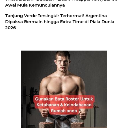
Awal Mula Kemunculannya
Tanjung Verde Tersingkir Terhormat! Argentina
Dipaksa Bermain hingga Extra Time di Piala Dunia
2026