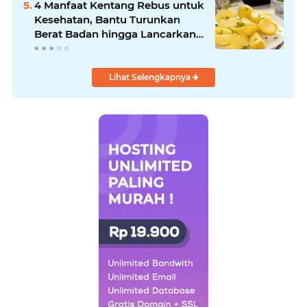
4 Manfaat Kentang Rebus untuk
Kesehatan, Bantu Turunkan
Berat Badan hingga Lancarkan
Pencernaan
Lihat Selengkapnya