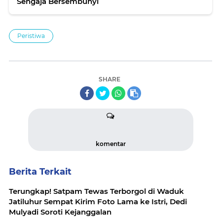
Sengaja Bersembunyi
Peristiwa
SHARE
komentar
Berita Terkait
Terungkap! Satpam Tewas Terborgol di Waduk
Jatiluhur Sempat Kirim Foto Lama ke Istri, Dedi
Mulyadi Soroti Kejanggalan