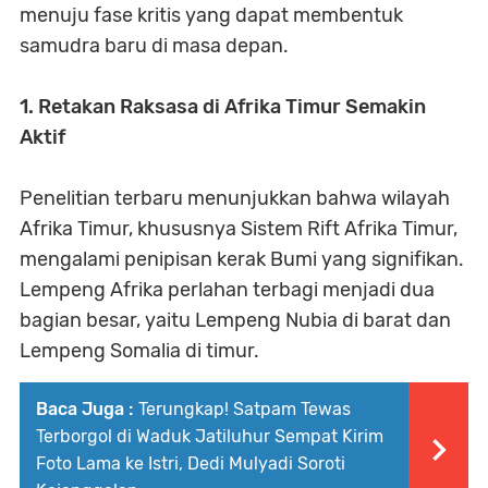
menuju fase kritis yang dapat membentuk
samudra baru di masa depan.
1. Retakan Raksasa di Afrika Timur Semakin
Aktif
Penelitian terbaru menunjukkan bahwa wilayah
Afrika Timur, khususnya Sistem Rift Afrika Timur,
mengalami penipisan kerak Bumi yang signifikan.
Lempeng Afrika perlahan terbagi menjadi dua
bagian besar, yaitu Lempeng Nubia di barat dan
Lempeng Somalia di timur.
Baca Juga :
Terungkap! Satpam Tewas
Terborgol di Waduk Jatiluhur Sempat Kirim
Foto Lama ke Istri, Dedi Mulyadi Soroti