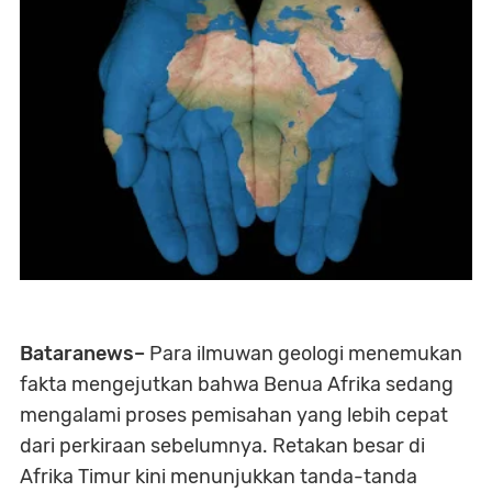
Bataranews–
Para ilmuwan geologi menemukan
fakta mengejutkan bahwa Benua Afrika sedang
mengalami proses pemisahan yang lebih cepat
dari perkiraan sebelumnya. Retakan besar di
Afrika Timur kini menunjukkan tanda-tanda