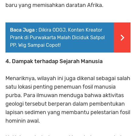
baru yang memisahkan daratan Afrika.
Baca Juga :
Dikira ODGJ, Konten Kreator
Prank di Purwakarta Malah Diciduk Satpol
PP, Wig Sampai Copot!
4. Dampak terhadap Sejarah Manusia
Menariknya, wilayah ini juga dikenal sebagai salah
satu lokasi penting penemuan fosil manusia
purba. Para ilmuwan menduga bahwa aktivitas
geologi tersebut berperan dalam pembentukan
lapisan sedimen yang membantu pelestarian fosil
hominin awal.