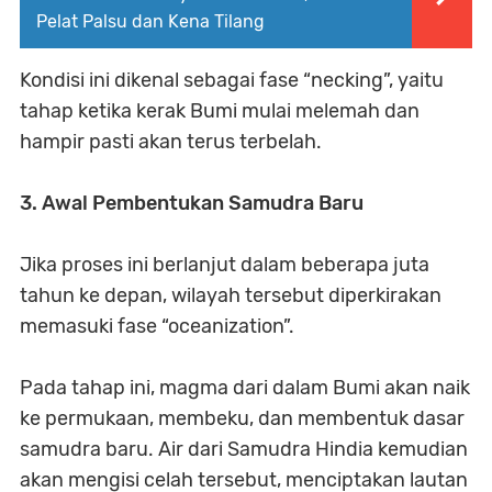
Pelat Palsu dan Kena Tilang
Kondisi ini dikenal sebagai fase “necking”, yaitu
tahap ketika kerak Bumi mulai melemah dan
hampir pasti akan terus terbelah.
3. Awal Pembentukan Samudra Baru
Jika proses ini berlanjut dalam beberapa juta
tahun ke depan, wilayah tersebut diperkirakan
memasuki fase “oceanization”.
Pada tahap ini, magma dari dalam Bumi akan naik
ke permukaan, membeku, dan membentuk dasar
samudra baru. Air dari Samudra Hindia kemudian
akan mengisi celah tersebut, menciptakan lautan