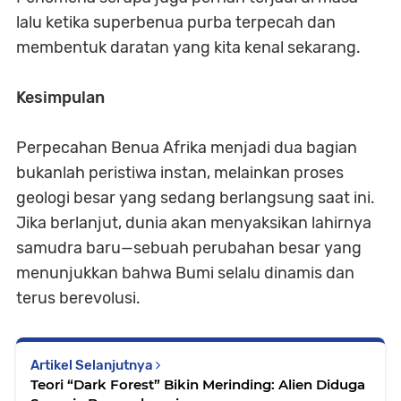
lalu ketika superbenua purba terpecah dan
membentuk daratan yang kita kenal sekarang.
Kesimpulan
Perpecahan Benua Afrika menjadi dua bagian
bukanlah peristiwa instan, melainkan proses
geologi besar yang sedang berlangsung saat ini.
Jika berlanjut, dunia akan menyaksikan lahirnya
samudra baru—sebuah perubahan besar yang
menunjukkan bahwa Bumi selalu dinamis dan
terus berevolusi.
Artikel Selanjutnya
Teori “Dark Forest” Bikin Merinding: Alien Diduga