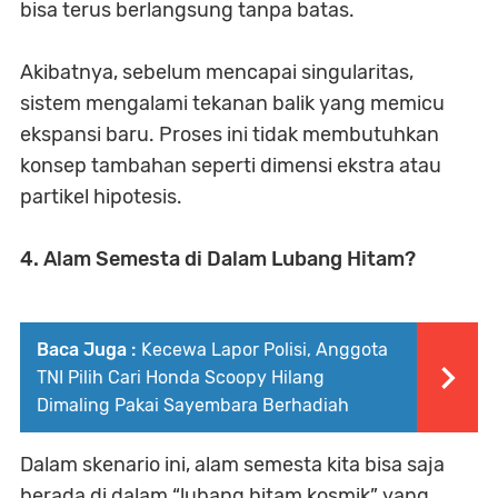
bisa terus berlangsung tanpa batas.
Akibatnya, sebelum mencapai singularitas,
sistem mengalami tekanan balik yang memicu
ekspansi baru. Proses ini tidak membutuhkan
konsep tambahan seperti dimensi ekstra atau
partikel hipotesis.
4. Alam Semesta di Dalam Lubang Hitam?
Baca Juga :
Kecewa Lapor Polisi, Anggota
TNI Pilih Cari Honda Scoopy Hilang
Dimaling Pakai Sayembara Berhadiah
Dalam skenario ini, alam semesta kita bisa saja
berada di dalam “lubang hitam kosmik” yang