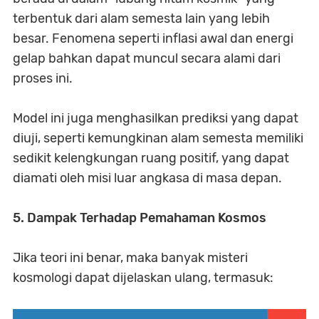
terbentuk dari alam semesta lain yang lebih
besar. Fenomena seperti inflasi awal dan energi
gelap bahkan dapat muncul secara alami dari
proses ini.
Model ini juga menghasilkan prediksi yang dapat
diuji, seperti kemungkinan alam semesta memiliki
sedikit kelengkungan ruang positif, yang dapat
diamati oleh misi luar angkasa di masa depan.
5. Dampak Terhadap Pemahaman Kosmos
Jika teori ini benar, maka banyak misteri
kosmologi dapat dijelaskan ulang, termasuk: