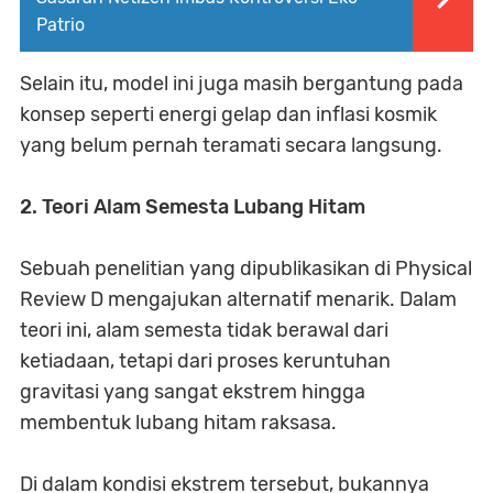
Patrio
Selain itu, model ini juga masih bergantung pada
konsep seperti energi gelap dan inflasi kosmik
yang belum pernah teramati secara langsung.
2. Teori Alam Semesta Lubang Hitam
Sebuah penelitian yang dipublikasikan di Physical
Review D mengajukan alternatif menarik. Dalam
teori ini, alam semesta tidak berawal dari
ketiadaan, tetapi dari proses keruntuhan
gravitasi yang sangat ekstrem hingga
membentuk lubang hitam raksasa.
Di dalam kondisi ekstrem tersebut, bukannya