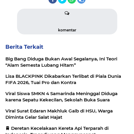
komentar
Berita Terkait
Big Bang Diduga Bukan Awal Segalanya, Ini Teori
“Alam Semesta Lubang Hitam”
Lisa BLACKPINK Dikabarkan Terlibat di Piala Dunia
FIFA 2026, Tuai Pro dan Kontra
Viral Siswa SMKN 4 Samarinda Meninggal Diduga
karena Sepatu Kekecilan, Sekolah Buka Suara
Viral Surat Edaran Makhluk Gaib di HSU, Warga
Diminta Gelar Salat Hajat
🚆 Deretan Kecelakaan Kereta Api Terparah di