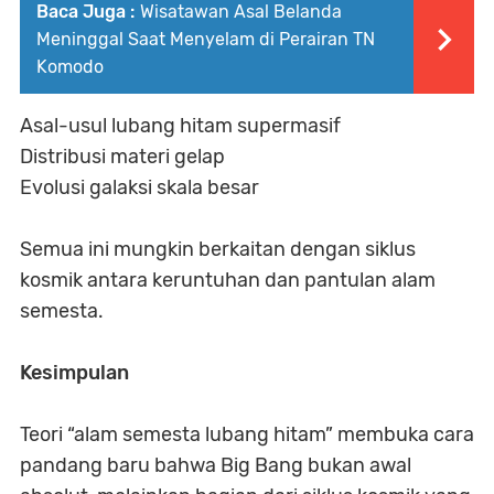
Baca Juga :
Wisatawan Asal Belanda
Meninggal Saat Menyelam di Perairan TN
Komodo
Asal-usul lubang hitam supermasif
Distribusi materi gelap
Evolusi galaksi skala besar
Semua ini mungkin berkaitan dengan siklus
kosmik antara keruntuhan dan pantulan alam
semesta.
Kesimpulan
Teori “alam semesta lubang hitam” membuka cara
pandang baru bahwa Big Bang bukan awal