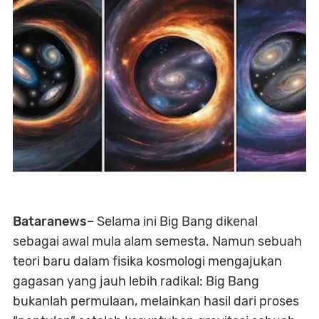
Bataranews–
Selama ini Big Bang dikenal
sebagai awal mula alam semesta. Namun sebuah
teori baru dalam fisika kosmologi mengajukan
gagasan yang jauh lebih radikal: Big Bang
bukanlah permulaan, melainkan hasil dari proses