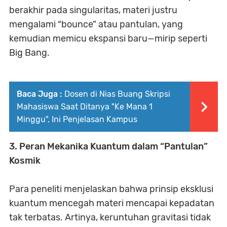
berakhir pada singularitas, materi justru
mengalami “bounce” atau pantulan, yang
kemudian memicu ekspansi baru—mirip seperti
Big Bang.
Baca Juga :
Dosen di Nias Buang Skripsi
Mahasiswa Saat Ditanya "Ke Mana 1
Minggu", Ini Penjelasan Kampus
3. Peran Mekanika Kuantum dalam “Pantulan”
Kosmik
Para peneliti menjelaskan bahwa prinsip eksklusi
kuantum mencegah materi mencapai kepadatan
tak terbatas. Artinya, keruntuhan gravitasi tidak