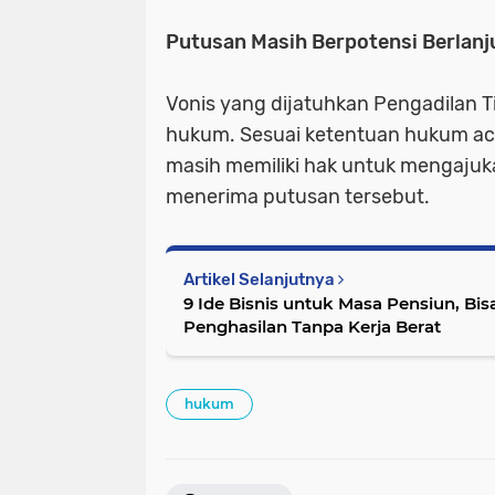
Putusan Masih Berpotensi Berlanj
Vonis yang dijatuhkan Pengadilan Ti
hukum. Sesuai ketentuan hukum aca
masih memiliki hak untuk mengajuk
menerima putusan tersebut.
Artikel Selanjutnya
9 Ide Bisnis untuk Masa Pensiun, Bi
Penghasilan Tanpa Kerja Berat
hukum