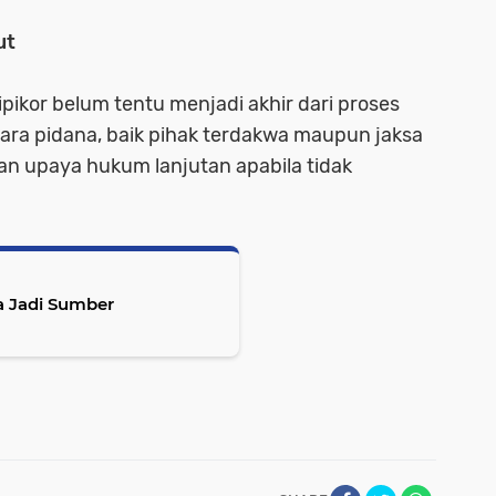
ut
pikor belum tentu menjadi akhir dari proses
ra pidana, baik pihak terdakwa maupun jaksa
an upaya hukum lanjutan apabila tidak
sa Jadi Sumber