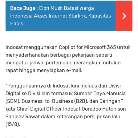
Baca Juga :
Elon Musk Batasi Warga
Indonesia Akses Internet Starlink, Kapasitas
Habis
Indosat menggunakan Copilot for Microsoft 365 untuk
menyederhanakan berbagai pekerjaan seperti
mengatur jadwal pertemuan, merangkum notulen
rapat hingga menyiapkan e-mail.
“Penggunaannya di Indosat kini meluas dari Divisi
Digital ke Divisi lain termasuk Sumber Daya Manusia
(SDM), Business-to-Business (B2B), dan Jaringan,”
kata Chief Digital Officer Indosat Ooredoo Hutchison
Sanjeev Rawat dalam keterangan pers, pekan lalu
(15/8).