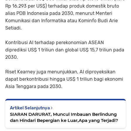
Rp 16.293 per US$) terhadap produk domestik bruto
alias PDB Indonesia pada 2030, menurut Menteri
Komunikasi dan Informatika atau Kominfo Budi Arie
Setiadi.
Kontribusi AI terhadap perekonomian ASEAN
diprediksi US$ 1 triliun dan global US$ 15,7 triliun pada
2030.
Riset Kearney juga menunjukkan, AI diproyeksikan
dapat berkontribusi hingga US$ 1 triliun bagi ekonomi
Asia Tenggara pada 2030.
Artikel Selanjutnya
SIARAN DARURAT, Muncul Imbauan Berlindung
dan Hindari Bepergian ke Luar,Apa yang Terjadi?