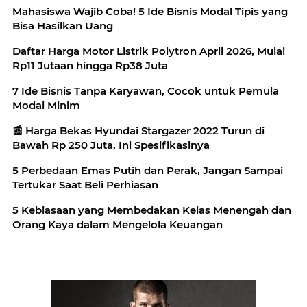
Mahasiswa Wajib Coba! 5 Ide Bisnis Modal Tipis yang
Bisa Hasilkan Uang
Daftar Harga Motor Listrik Polytron April 2026, Mulai
Rp11 Jutaan hingga Rp38 Juta
7 Ide Bisnis Tanpa Karyawan, Cocok untuk Pemula
Modal Minim
📰 Harga Bekas Hyundai Stargazer 2022 Turun di
Bawah Rp 250 Juta, Ini Spesifikasinya
5 Perbedaan Emas Putih dan Perak, Jangan Sampai
Tertukar Saat Beli Perhiasan
5 Kebiasaan yang Membedakan Kelas Menengah dan
Orang Kaya dalam Mengelola Keuangan