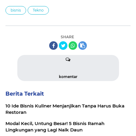
bisnis
Tekno
SHARE
komentar
Berita Terkait
10 Ide Bisnis Kuliner Menjanjikan Tanpa Harus Buka
Restoran
Modal Kecil, Untung Besar! 5 Bisnis Ramah
Lingkungan yang Lagi Naik Daun