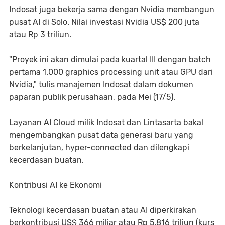
Indosat juga bekerja sama dengan Nvidia membangun
pusat AI di Solo. Nilai investasi Nvidia US$ 200 juta
atau Rp 3 triliun.
"Proyek ini akan dimulai pada kuartal III dengan batch
pertama 1.000 graphics processing unit atau GPU dari
Nvidia," tulis manajemen Indosat dalam dokumen
paparan publik perusahaan, pada Mei (17/5).
Layanan AI Cloud milik Indosat dan Lintasarta bakal
mengembangkan pusat data generasi baru yang
berkelanjutan, hyper-connected dan dilengkapi
kecerdasan buatan.
Kontribusi AI ke Ekonomi
Teknologi kecerdasan buatan atau AI diperkirakan
berkontribusi US$ 366 miliar atau Rp 5.816 triliun (kurs