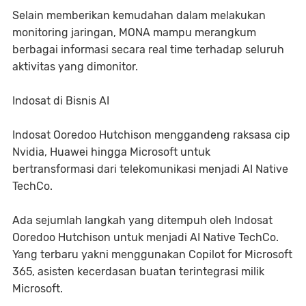
Selain memberikan kemudahan dalam melakukan
monitoring jaringan, MONA mampu merangkum
berbagai informasi secara real time terhadap seluruh
aktivitas yang dimonitor.
Indosat di Bisnis AI
Indosat Ooredoo Hutchison menggandeng raksasa cip
Nvidia, Huawei hingga Microsoft untuk
bertransformasi dari telekomunikasi menjadi AI Native
TechCo.
Ada sejumlah langkah yang ditempuh oleh Indosat
Ooredoo Hutchison untuk menjadi AI Native TechCo.
Yang terbaru yakni menggunakan Copilot for Microsoft
365, asisten kecerdasan buatan terintegrasi milik
Microsoft.