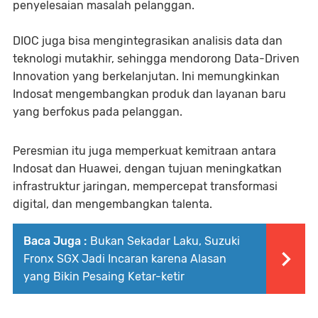
penyelesaian masalah pelanggan.
DIOC juga bisa mengintegrasikan analisis data dan
teknologi mutakhir, sehingga mendorong Data-Driven
Innovation yang berkelanjutan. Ini memungkinkan
Indosat mengembangkan produk dan layanan baru
yang berfokus pada pelanggan.
Peresmian itu juga memperkuat kemitraan antara
Indosat dan Huawei, dengan tujuan meningkatkan
infrastruktur jaringan, mempercepat transformasi
digital, dan mengembangkan talenta.
Baca Juga :
Bukan Sekadar Laku, Suzuki
Fronx SGX Jadi Incaran karena Alasan
yang Bikin Pesaing Ketar-ketir