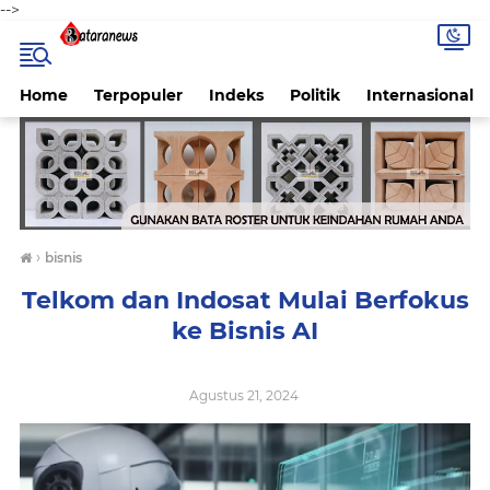
-->
Home
Terpopuler
Indeks
Politik
Internasional
›
bisnis
Telkom dan Indosat Mulai Berfokus
ke Bisnis AI
Agustus 21, 2024