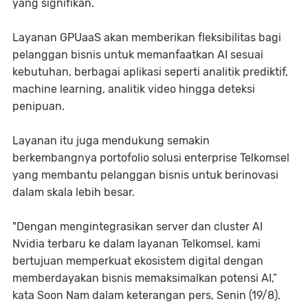
yang signifikan.
Layanan GPUaaS akan memberikan fleksibilitas bagi
pelanggan bisnis untuk memanfaatkan AI sesuai
kebutuhan, berbagai aplikasi seperti analitik prediktif,
machine learning, analitik video hingga deteksi
penipuan.
Layanan itu juga mendukung semakin
berkembangnya portofolio solusi enterprise Telkomsel
yang membantu pelanggan bisnis untuk berinovasi
dalam skala lebih besar.
"Dengan mengintegrasikan server dan cluster AI
Nvidia terbaru ke dalam layanan Telkomsel, kami
bertujuan memperkuat ekosistem digital dengan
memberdayakan bisnis memaksimalkan potensi AI,”
kata Soon Nam dalam keterangan pers, Senin (19/8).