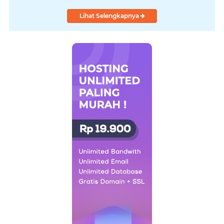
Lihat Selengkapnya