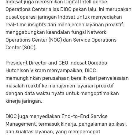
Indosat juga meresmikan Digital Intelligence
Operations Center alias DIOC pekan lalu. Ini merupakan
pusat operasi jaringan Indosat untuk menyediakan
real-time insights dan manajemen layanan proaktif,
menggabungkan keandalan fungsi Network
Operations Center (NOC) dan Service Operations
Center (SOC).
President Director and CEO Indosat Ooredoo
Hutchison Vikram menyampaikan, DIOC
memungkinkan perusahaan beralih dari penyelesaian
masalah reaktif ke manajemen layanan proaktif
dengan data waktu nyata untuk mengoptimalkan
kinerja jaringan.
DIOC juga menyediakan End-to-End Service
Management, termasuk kinerja, pengalaman aplikasi,
dan kualitas layanan, yang mempercepat