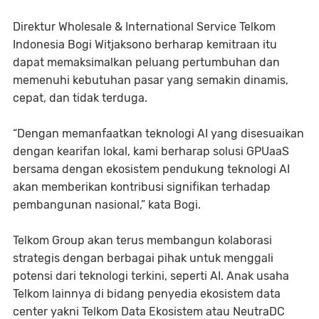
Direktur Wholesale & International Service Telkom
Indonesia Bogi Witjaksono berharap kemitraan itu
dapat memaksimalkan peluang pertumbuhan dan
memenuhi kebutuhan pasar yang semakin dinamis,
cepat, dan tidak terduga.
“Dengan memanfaatkan teknologi AI yang disesuaikan
dengan kearifan lokal, kami berharap solusi GPUaaS
bersama dengan ekosistem pendukung teknologi AI
akan memberikan kontribusi signifikan terhadap
pembangunan nasional,” kata Bogi.
Telkom Group akan terus membangun kolaborasi
strategis dengan berbagai pihak untuk menggali
potensi dari teknologi terkini, seperti AI. Anak usaha
Telkom lainnya di bidang penyedia ekosistem data
center yakni Telkom Data Ekosistem atau NeutraDC