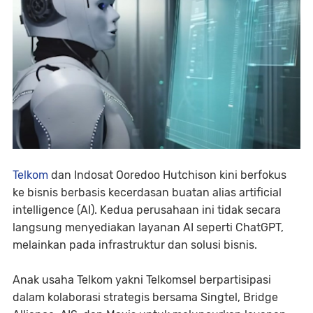
Telkom
dan Indosat Ooredoo Hutchison kini berfokus
ke bisnis berbasis kecerdasan buatan alias artificial
intelligence (AI). Kedua perusahaan ini tidak secara
langsung menyediakan layanan AI seperti ChatGPT,
melainkan pada infrastruktur dan solusi bisnis.
Anak usaha Telkom yakni Telkomsel berpartisipasi
dalam kolaborasi strategis bersama Singtel, Bridge