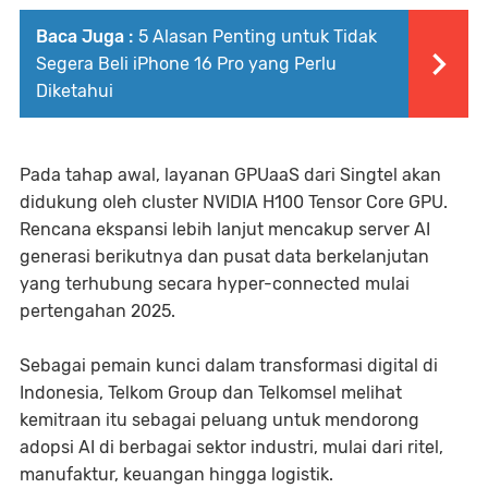
Baca Juga :
5 Alasan Penting untuk Tidak
Segera Beli iPhone 16 Pro yang Perlu
Diketahui
Pada tahap awal, layanan GPUaaS dari Singtel akan
didukung oleh cluster NVIDIA H100 Tensor Core GPU.
Rencana ekspansi lebih lanjut mencakup server AI
generasi berikutnya dan pusat data berkelanjutan
yang terhubung secara hyper-connected mulai
pertengahan 2025.
Sebagai pemain kunci dalam transformasi digital di
Indonesia, Telkom Group dan Telkomsel melihat
kemitraan itu sebagai peluang untuk mendorong
adopsi AI di berbagai sektor industri, mulai dari ritel,
manufaktur, keuangan hingga logistik.