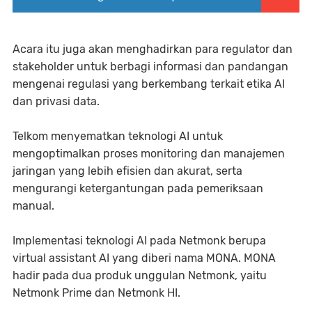
Acara itu juga akan menghadirkan para regulator dan
stakeholder untuk berbagi informasi dan pandangan
mengenai regulasi yang berkembang terkait etika AI
dan privasi data.
Telkom menyematkan teknologi AI untuk
mengoptimalkan proses monitoring dan manajemen
jaringan yang lebih efisien dan akurat, serta
mengurangi ketergantungan pada pemeriksaan
manual.
Implementasi teknologi AI pada Netmonk berupa
virtual assistant AI yang diberi nama MONA. MONA
hadir pada dua produk unggulan Netmonk, yaitu
Netmonk Prime dan Netmonk HI.