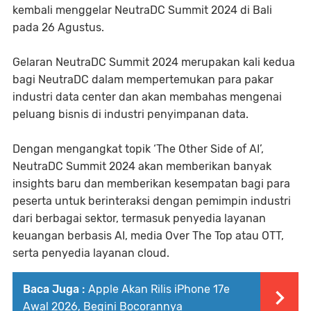
kembali menggelar NeutraDC Summit 2024 di Bali
pada 26 Agustus.
Gelaran NeutraDC Summit 2024 merupakan kali kedua
bagi NeutraDC dalam mempertemukan para pakar
industri data center dan akan membahas mengenai
peluang bisnis di industri penyimpanan data.
Dengan mengangkat topik ‘The Other Side of AI’,
NeutraDC Summit 2024 akan memberikan banyak
insights baru dan memberikan kesempatan bagi para
peserta untuk berinteraksi dengan pemimpin industri
dari berbagai sektor, termasuk penyedia layanan
keuangan berbasis AI, media Over The Top atau OTT,
serta penyedia layanan cloud.
Baca Juga :
Apple Akan Rilis iPhone 17e
Awal 2026, Begini Bocorannya