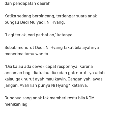
dan pendapatan daerah.
Ketika sedang berbincang, terdengar suara anak
bungsu Dedi Mulyadi, Ni Hyang.
"Lagi teriak, cari perhatian," katanya.
Sebab menurut Dedi, Ni Hyang takut bila ayahnya
menerima tamu wanita.
"Dia kalau ada cewek cepat responnya. Karena
ancaman bagi dia kalau dia udah gak nurut, 'ya udah
kalau gak nurut ayah mau kawin. Jangan yah, awas
jangan. Ayah kan punya Ni Hyang'," katanya.
Rupanya sang anak tak memberi restu bila KDM
menikah lagi.