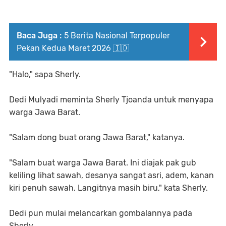
Baca Juga :
5 Berita Nasional Terpopuler
Pekan Kedua Maret 2026 🇮🇩
"Halo," sapa Sherly.
Dedi Mulyadi meminta Sherly Tjoanda untuk menyapa
warga Jawa Barat.
"Salam dong buat orang Jawa Barat," katanya.
"Salam buat warga Jawa Barat. Ini diajak pak gub
keliling lihat sawah, desanya sangat asri, adem, kanan
kiri penuh sawah. Langitnya masih biru," kata Sherly.
Dedi pun mulai melancarkan gombalannya pada
Sherly.