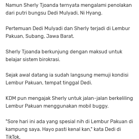
Namun Sherly Tjoanda ternyata mengalami penolakan
dari putri bungsu Dedi Mulyadi, Ni Hyang.
Pertemuan Dedi Mulyadi dan Sherly terjadi di Lembur
Pakuan, Subang, Jawa Barat.
Sherly Tjoanda berkunjung dengan maksud untuk
belajar sistem birokrasi.
Sejak awal datang ia sudah langsung memuji kondisi
Lembur Pakuan, tempat tinggal Dedi.
KDM pun mengajak Sherly untuk jalan-jalan berkeliling
Lembur Pakuan menggunakan mobil buggy.
"Sore hari ini ada yang spesial nih di Lembur Pakuan di
kampung saya. Hayo pasti kenal kan," kata Dedi di
TikTok.