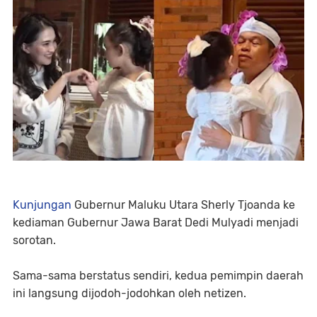
Kunjungan
Gubernur Maluku Utara Sherly Tjoanda ke
kediaman Gubernur Jawa Barat Dedi Mulyadi menjadi
sorotan.
Sama-sama berstatus sendiri, kedua pemimpin daerah
ini langsung dijodoh-jodohkan oleh netizen.