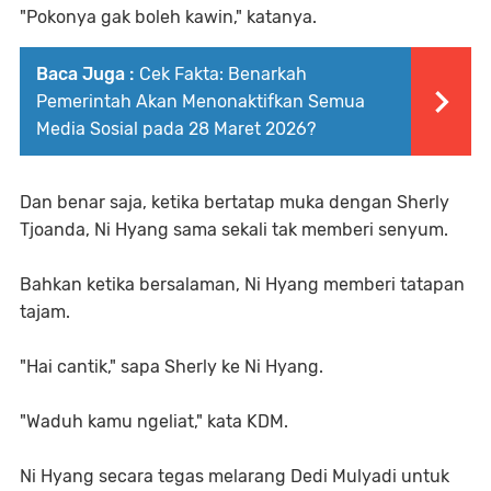
"Pokonya gak boleh kawin," katanya.
Baca Juga :
Cek Fakta: Benarkah
Pemerintah Akan Menonaktifkan Semua
Media Sosial pada 28 Maret 2026?
Dan benar saja, ketika bertatap muka dengan Sherly
Tjoanda, Ni Hyang sama sekali tak memberi senyum.
Bahkan ketika bersalaman, Ni Hyang memberi tatapan
tajam.
"Hai cantik," sapa Sherly ke Ni Hyang.
"Waduh kamu ngeliat," kata KDM.
Ni Hyang secara tegas melarang Dedi Mulyadi untuk