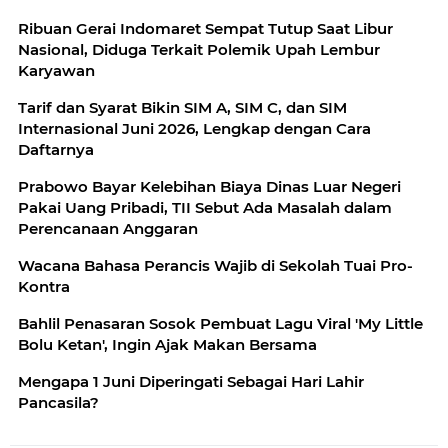
Ribuan Gerai Indomaret Sempat Tutup Saat Libur
Nasional, Diduga Terkait Polemik Upah Lembur
Karyawan
Tarif dan Syarat Bikin SIM A, SIM C, dan SIM
Internasional Juni 2026, Lengkap dengan Cara
Daftarnya
Prabowo Bayar Kelebihan Biaya Dinas Luar Negeri
Pakai Uang Pribadi, TII Sebut Ada Masalah dalam
Perencanaan Anggaran
Wacana Bahasa Perancis Wajib di Sekolah Tuai Pro-
Kontra
Bahlil Penasaran Sosok Pembuat Lagu Viral 'My Little
Bolu Ketan', Ingin Ajak Makan Bersama
Mengapa 1 Juni Diperingati Sebagai Hari Lahir
Pancasila?