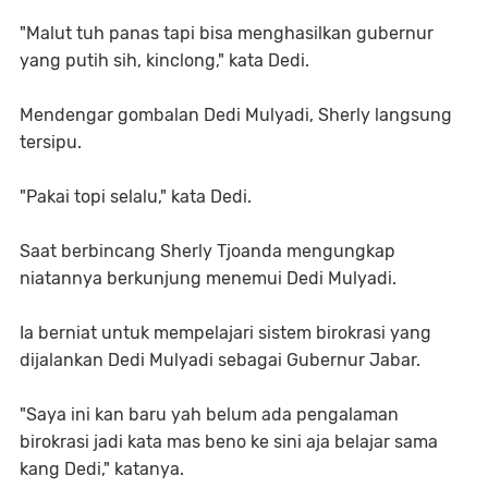
"Malut tuh panas tapi bisa menghasilkan gubernur
yang putih sih, kinclong," kata Dedi.
Mendengar gombalan Dedi Mulyadi, Sherly langsung
tersipu.
"Pakai topi selalu," kata Dedi.
Saat berbincang Sherly Tjoanda mengungkap
niatannya berkunjung menemui Dedi Mulyadi.
Ia berniat untuk mempelajari sistem birokrasi yang
dijalankan Dedi Mulyadi sebagai Gubernur Jabar.
"Saya ini kan baru yah belum ada pengalaman
birokrasi jadi kata mas beno ke sini aja belajar sama
kang Dedi," katanya.