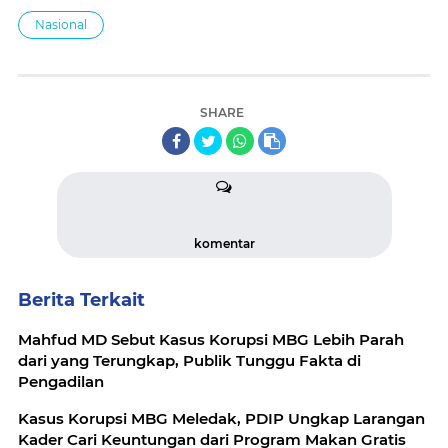
Nasional
SHARE
komentar
Berita Terkait
Mahfud MD Sebut Kasus Korupsi MBG Lebih Parah
dari yang Terungkap, Publik Tunggu Fakta di
Pengadilan
Kasus Korupsi MBG Meledak, PDIP Ungkap Larangan
Kader Cari Keuntungan dari Program Makan Gratis