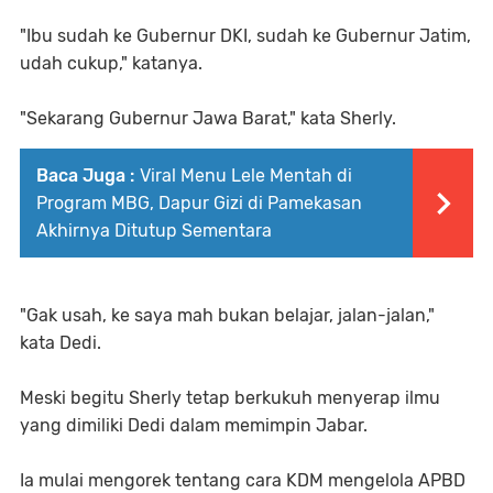
"Ibu sudah ke Gubernur DKI, sudah ke Gubernur Jatim,
udah cukup," katanya.
"Sekarang Gubernur Jawa Barat," kata Sherly.
Baca Juga :
Viral Menu Lele Mentah di
Program MBG, Dapur Gizi di Pamekasan
Akhirnya Ditutup Sementara
"Gak usah, ke saya mah bukan belajar, jalan-jalan,"
kata Dedi.
Meski begitu Sherly tetap berkukuh menyerap ilmu
yang dimiliki Dedi dalam memimpin Jabar.
Ia mulai mengorek tentang cara KDM mengelola APBD