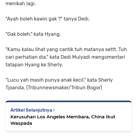
menikah lagi.
"Ayah boleh kawin gak ?" tanya Dedi.
"Gak boleh," kata Hyang.
"Kamu kalau lihat yang cantik tuh matanya settt. Tuh
cari perhatian dia," kata Dedi Mulyadi mengomentari
tatapan Hyang ke Sherly.
"Lucu yah masih punya anak kecil," kata Sherly
Tjoanda. (Tribunnewsmaker/Tribun Bogor)
Artikel Selanjutnya
Kerusuhan Los Angeles Membara, China Ikut
Waspada