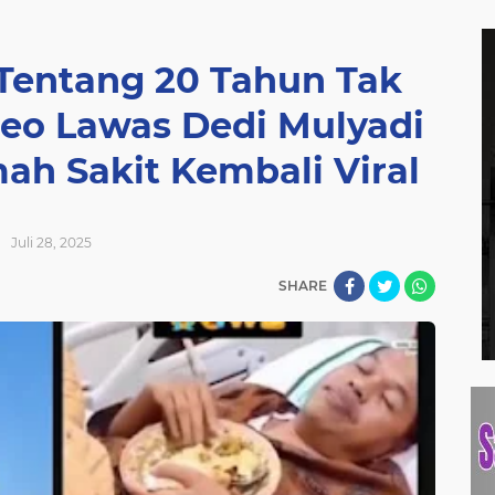
 Tentang 20 Tahun Tak
deo Lawas Dedi Mulyadi
ah Sakit Kembali Viral
Juli 28, 2025
SHARE