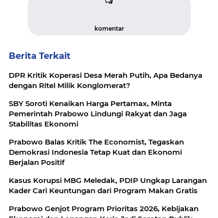
komentar
Berita Terkait
DPR Kritik Koperasi Desa Merah Putih, Apa Bedanya
dengan Ritel Milik Konglomerat?
SBY Soroti Kenaikan Harga Pertamax, Minta
Pemerintah Prabowo Lindungi Rakyat dan Jaga
Stabilitas Ekonomi
Prabowo Balas Kritik The Economist, Tegaskan
Demokrasi Indonesia Tetap Kuat dan Ekonomi
Berjalan Positif
Kasus Korupsi MBG Meledak, PDIP Ungkap Larangan
Kader Cari Keuntungan dari Program Makan Gratis
Prabowo Genjot Program Prioritas 2026, Kebijakan