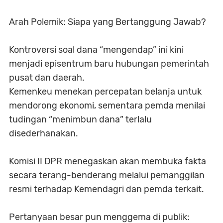
Arah Polemik: Siapa yang Bertanggung Jawab?
Kontroversi soal dana “mengendap” ini kini
menjadi episentrum baru hubungan pemerintah
pusat dan daerah.
Kemenkeu menekan percepatan belanja untuk
mendorong ekonomi, sementara pemda menilai
tudingan “menimbun dana” terlalu
disederhanakan.
Komisi II DPR menegaskan akan membuka fakta
secara terang-benderang melalui pemanggilan
resmi terhadap Kemendagri dan pemda terkait.
Pertanyaan besar pun menggema di publik: