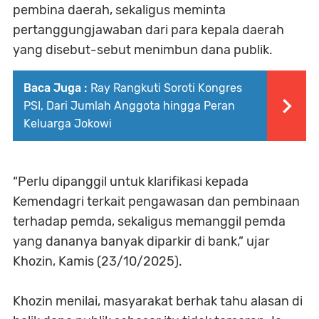
pembina daerah, sekaligus meminta
pertanggungjawaban dari para kepala daerah
yang disebut-sebut menimbun dana publik.
Baca Juga :
Ray Rangkuti Soroti Kongres
PSI, Dari Jumlah Anggota hingga Peran
Keluarga Jokowi
“Perlu dipanggil untuk klarifikasi kepada
Kemendagri terkait pengawasan dan pembinaan
terhadap pemda, sekaligus memanggil pemda
yang dananya banyak diparkir di bank,” ujar
Khozin, Kamis (23/10/2025).
Khozin menilai, masyarakat berhak tahu alasan di