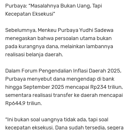
Purbaya: “Masalahnya Bukan Uang, Tapi
Kecepatan Eksekusi”
Sebelumnya, Menkeu Purbaya Yudhi Sadewa
menegaskan bahwa persoalan utama bukan
pada kurangnya dana, melainkan lambannya
realisasi belanja daerah.
Dalam Forum Pengendalian Inflasi Daerah 2025,
Purbaya menyebut dana mengendap di bank
hingga September 2025 mencapai Rp234 triliun,
sementara realisasi transfer ke daerah mencapai
Rp644,9 triliun.
“Ini bukan soal uangnya tidak ada, tapi soal
kecepatan eksekusi. Dana sudah tersedia, segera