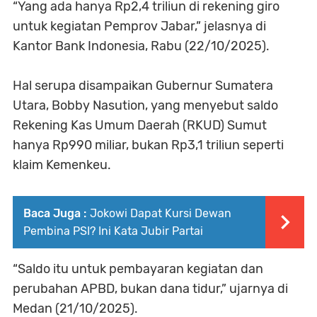
“Yang ada hanya Rp2,4 triliun di rekening giro
untuk kegiatan Pemprov Jabar,” jelasnya di
Kantor Bank Indonesia, Rabu (22/10/2025).
Hal serupa disampaikan Gubernur Sumatera
Utara, Bobby Nasution, yang menyebut saldo
Rekening Kas Umum Daerah (RKUD) Sumut
hanya Rp990 miliar, bukan Rp3,1 triliun seperti
klaim Kemenkeu.
Baca Juga :
Jokowi Dapat Kursi Dewan
Pembina PSI? Ini Kata Jubir Partai
“Saldo itu untuk pembayaran kegiatan dan
perubahan APBD, bukan dana tidur,” ujarnya di
Medan (21/10/2025).