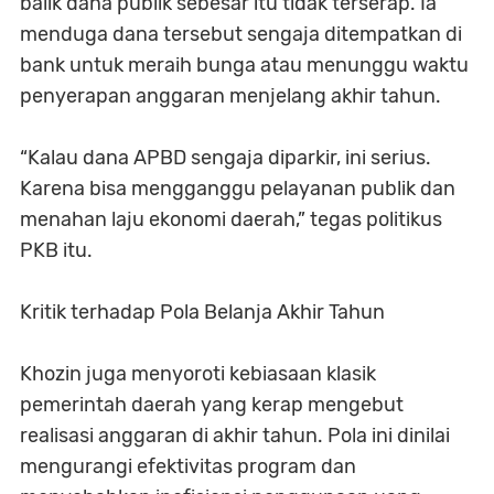
balik dana publik sebesar itu tidak terserap. Ia
menduga dana tersebut sengaja ditempatkan di
bank untuk meraih bunga atau menunggu waktu
penyerapan anggaran menjelang akhir tahun.
“Kalau dana APBD sengaja diparkir, ini serius.
Karena bisa mengganggu pelayanan publik dan
menahan laju ekonomi daerah,” tegas politikus
PKB itu.
Kritik terhadap Pola Belanja Akhir Tahun
Khozin juga menyoroti kebiasaan klasik
pemerintah daerah yang kerap mengebut
realisasi anggaran di akhir tahun. Pola ini dinilai
mengurangi efektivitas program dan