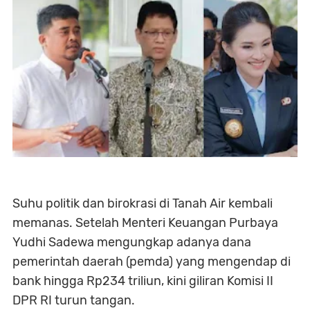
Suhu politik dan birokrasi di Tanah Air kembali
memanas. Setelah Menteri Keuangan Purbaya
Yudhi Sadewa mengungkap adanya dana
pemerintah daerah (pemda) yang mengendap di
bank hingga Rp234 triliun, kini giliran Komisi II
DPR RI turun tangan.