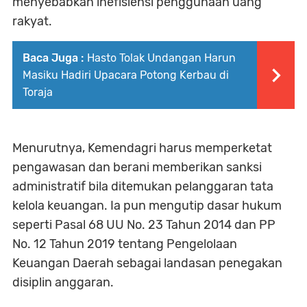
menyebabkan inefisiensi penggunaan uang
rakyat.
Baca Juga :
Hasto Tolak Undangan Harun
Masiku Hadiri Upacara Potong Kerbau di
Toraja
Menurutnya, Kemendagri harus memperketat
pengawasan dan berani memberikan sanksi
administratif bila ditemukan pelanggaran tata
kelola keuangan. Ia pun mengutip dasar hukum
seperti Pasal 68 UU No. 23 Tahun 2014 dan PP
No. 12 Tahun 2019 tentang Pengelolaan
Keuangan Daerah sebagai landasan penegakan
disiplin anggaran.