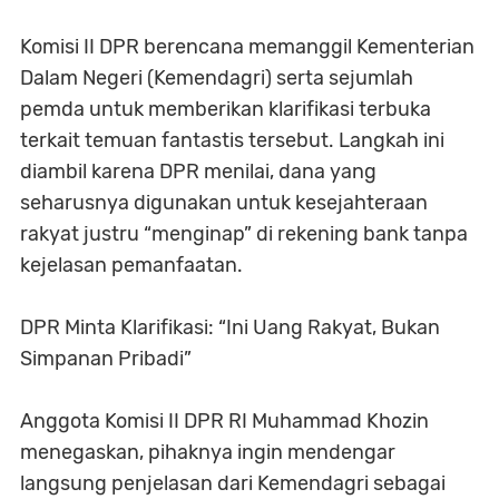
Komisi II DPR berencana memanggil Kementerian
Dalam Negeri (Kemendagri) serta sejumlah
pemda untuk memberikan klarifikasi terbuka
terkait temuan fantastis tersebut. Langkah ini
diambil karena DPR menilai, dana yang
seharusnya digunakan untuk kesejahteraan
rakyat justru “menginap” di rekening bank tanpa
kejelasan pemanfaatan.
DPR Minta Klarifikasi: “Ini Uang Rakyat, Bukan
Simpanan Pribadi”
Anggota Komisi II DPR RI Muhammad Khozin
menegaskan, pihaknya ingin mendengar
langsung penjelasan dari Kemendagri sebagai