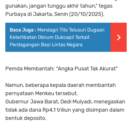
gunakan, jangan tunggu akhir tahun,” tegas
Purbaya di Jakarta, Senin (20/10/2025).
Baca Juga :
Mendagri Tito Telusuri Dugaan
Keterlibatan Oknum Dukcapil Terkait
Perdagangan Bayi Lintas Negara
Pemda Membantah: “Angka Pusat Tak Akurat”
Namun, beberapa kepala daerah membantah
pernyataan Menkeu tersebut.
Gubernur Jawa Barat, Dedi Mulyadi, menegaskan
tidak ada dana Rp4,1 triliun yang disimpan dalam
bentuk deposito.