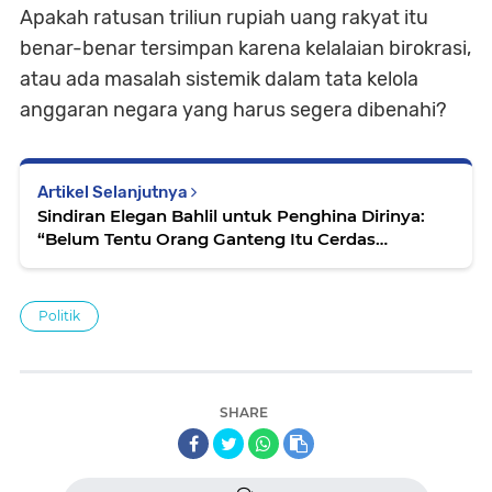
Apakah ratusan triliun rupiah uang rakyat itu
benar-benar tersimpan karena kelalaian birokrasi,
atau ada masalah sistemik dalam tata kelola
anggaran negara yang harus segera dibenahi?
Artikel Selanjutnya
Sindiran Elegan Bahlil untuk Penghina Dirinya:
“Belum Tentu Orang Ganteng Itu Cerdas
Pikirannya!”
Politik
SHARE