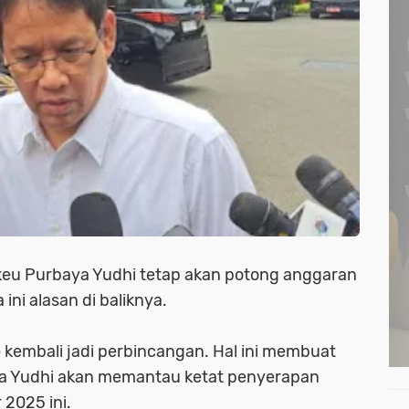
keu Purbaya Yudhi tetap akan potong anggaran
ini alasan di baliknya.
embali jadi perbincangan. Hal ini membuat
a Yudhi akan memantau ketat penyerapan
2025 ini.