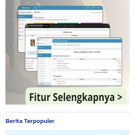
Berita Terpopuler