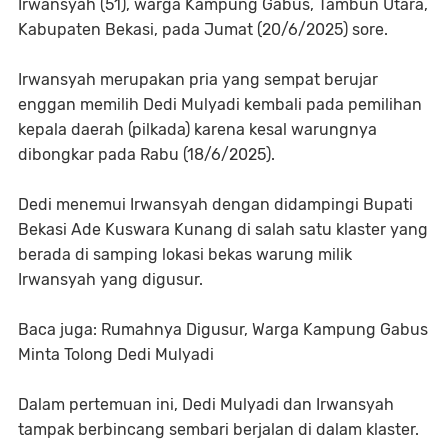
Irwansyah (51), warga Kampung Gabus, Tambun Utara,
Kabupaten Bekasi, pada Jumat (20/6/2025) sore.
Irwansyah merupakan pria yang sempat berujar
enggan memilih Dedi Mulyadi kembali pada pemilihan
kepala daerah (pilkada) karena kesal warungnya
dibongkar pada Rabu (18/6/2025).
Dedi menemui Irwansyah dengan didampingi Bupati
Bekasi Ade Kuswara Kunang di salah satu klaster yang
berada di samping lokasi bekas warung milik
Irwansyah yang digusur.
Baca juga: Rumahnya Digusur, Warga Kampung Gabus
Minta Tolong Dedi Mulyadi
Dalam pertemuan ini, Dedi Mulyadi dan Irwansyah
tampak berbincang sembari berjalan di dalam klaster.