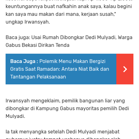
keuntungannya buat nafkahin anak saya, kalau begini
kan saya mau makan dari mana, kerjaan susah,"
ungkap Irwansyah.
Baca juga: Usai Rumah Dibongkar Dedi Mulyadi, Warga
Gabus Bekasi Dirikan Tenda
Baca Juga :
Polemik Menu Makan Bergizi
Gratis Saat Ramadan: Antara Niat Baik dan
Tantangan Pelaksanaan
Irwansyah mengeklaim, pemilik bangunan liar yang
dibongkar di Kampung Gabus mayoritas pemilih Dedi
Mulyadi.
Ia tak menyangka setelah Dedi Mulyadi menjabat