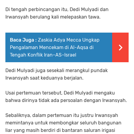
Di tengah perbincangan itu, Dedi Mulyadi dan
Irwansyah berulang kali melepaskan tawa.
Baca Juga :
Zaskia Adya Mecca Ungkap
Pengalaman Mencekam di Al-Aqsa di
Tengah Konflik Iran–AS–Israel
Dedi Mulyadi juga sesekali merangkul pundak
Irwansyah saat keduanya berjalan.
Usai pertemuan tersebut, Dedi Mulyadi mengaku
bahwa dirinya tidak ada persoalan dengan Irwansyah.
Sebaliknya, dalam pertemuan itu justru Irwansyah
memintanya untuk membongkar seluruh bangunan
liar yang masih berdiri di bantaran saluran irigasi