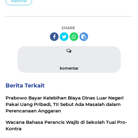
Nasional
SHARE
komentar
Berita Terkait
Prabowo Bayar Kelebihan Biaya Dinas Luar Negeri
Pakai Uang Pribadi, TII Sebut Ada Masalah dalam
Perencanaan Anggaran
Wacana Bahasa Perancis Wajib di Sekolah Tuai Pro-
Kontra