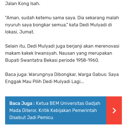
Jalan Kong Isah.
"Aman, sudah ketemu sama saya. Dia sekarang malah
nyuruh saya bongkar semua," kata Dedi Mulyadi di
lokasi, Jumat.
Selain itu, Dedi Mulyadi juga berjanji akan merenovasi
makam kakek Irwansyah, Nausan yang merupakan
Bupati Swantatra Bekasi periode 1958-1960.
Baca juga: Warungnya Dibongkar, Warga Gabus: Saya
Enggak Mau Pilih Dedi Mulyadi Lagi...
Baca Juga :
Ketua BEM Universitas Gadjah
Mada Diteror, Kritik Kebijakan Pemerintah
Disebut Jadi Pemicu