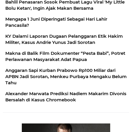
Bahlil Penasaran Sosok Pembuat Lagu Viral 'My Little
Bolu Ketan', Ingin Ajak Makan Bersama
Mengapa 1 Juni Diperingati Sebagai Hari Lahir
Pancasila?
KY Dalami Laporan Dugaan Pelanggaran Etik Hakim
Militer, Kasus Andrie Yunus Jadi Sorotan
Makna di Balik Film Dokumenter “Pesta Babi”, Potret
Perlawanan Masyarakat Adat Papua
Anggaran Sapi Kurban Prabowo Rp100 Miliar dari
APBN Jadi Sorotan, Menkeu Purbaya Mengaku Belum
Tahu
Alexander Marwata Prediksi Nadiem Makarim Divonis
Bersalah di Kasus Chromebook