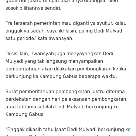
gubernur justru tempat usahanya dibongkar oleh
sosok pilihannya sendiri.
"Ya terserah pemerintah mau diganti ya syukur, kalau
enggak ya sudah, saya ikhlasin, paling Dedi Mulyadi
satu periode," kata Irwansyah.
Di sisi lain, Irwansyah juga menyayangkan Dedi
Mulyadi yang tak langsung menyampaikan
pemberitahuan akan dilakukan pembongkaran ketika
berkunjung ke Kampung Gabus beberapa waktu.
Surat pemberitahuan pembongkaran justru diterima
berdekatan dengan hari pelaksanaan pembongkaran,
atau tak lama setelah Dedi Mulyadi berkunjung ke
Kampung Gabus.
"Enggak dikasih tahu (saat Dedi Mulyadi berkunjung ke