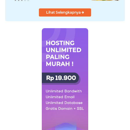
Pencernaan
Lihat Selengkapnya