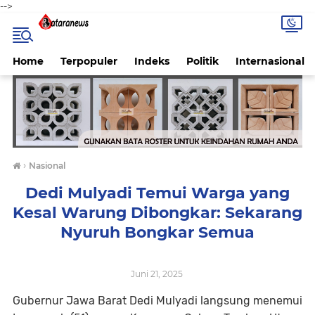
-->
Home
Terpopuler
Indeks
Politik
Internasional
›
Nasional
Dedi Mulyadi Temui Warga yang
Kesal Warung Dibongkar: Sekarang
Nyuruh Bongkar Semua
Juni 21, 2025
Gubernur Jawa Barat Dedi Mulyadi langsung menemui