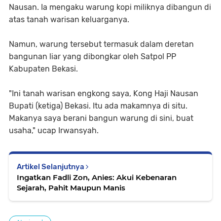
Nausan. Ia mengaku warung kopi miliknya dibangun di
atas tanah warisan keluarganya.
Namun, warung tersebut termasuk dalam deretan
bangunan liar yang dibongkar oleh Satpol PP
Kabupaten Bekasi.
"Ini tanah warisan engkong saya, Kong Haji Nausan
Bupati (ketiga) Bekasi. Itu ada makamnya di situ.
Makanya saya berani bangun warung di sini, buat
usaha," ucap Irwansyah.
Artikel Selanjutnya
Ingatkan Fadli Zon, Anies: Akui Kebenaran
Sejarah, Pahit Maupun Manis