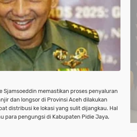
ie Sjamsoeddin memastikan proses penyaluran
ir dan longsor di Provinsi Aceh dilakukan
 distribusi ke lokasi yang sulit dijangkau. Hal
au para pengungsi di Kabupaten Pidie Jaya,